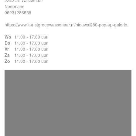
2242 JZ Wassenaar
Nederland
06231286558
https://www.kunstgroepwassenaar.nl/nieuws/280-pop-up-galerie
Wo
11.00 - 17.00 uur
Do
11.00 - 17.00 uur
Vr
11.00 - 17.00 uur
Za
11.00 - 17.00 uur
Zo
11.00 - 17.00 uur