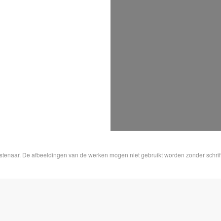
nstenaar. De afbeeldingen van de werken mogen niet gebruikt worden zonder schrif