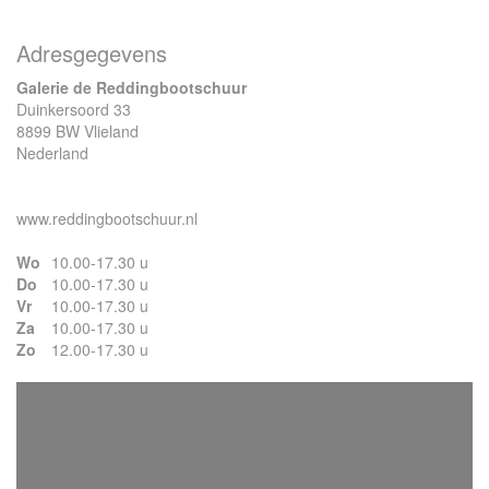
Adresgegevens
Galerie de Reddingbootschuur
Duinkersoord 33
8899 BW Vlieland
Nederland
www.reddingbootschuur.nl
Wo
10.00-17.30 u
Do
10.00-17.30 u
Vr
10.00-17.30 u
Za
10.00-17.30 u
Zo
12.00-17.30 u