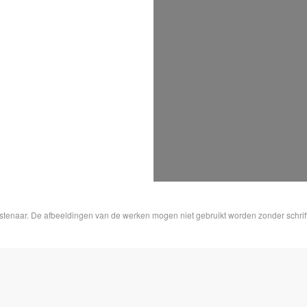
nstenaar. De afbeeldingen van de werken mogen niet gebruikt worden zonder schrif